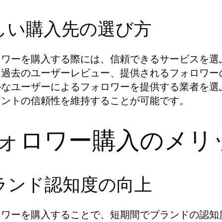
しい購入先の選び方
ロワーを購入する際には、信頼できるサービスを選
、過去のユーザーレビュー、提供されるフォロワー
ルなユーザーによるフォロワーを提供する業者を選
ウントの信頼性を維持することが可能です。
ォロワー購入のメリ
ランド認知度の向上
ロワーを購入することで、短期間でブランドの認知