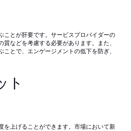
ぶことが肝要です。サービスプロバイダーの
の質などを考慮する必要があります。また、
ぶことで、エンゲージメントの低下を防ぎ、
ット
度を上げることができます。市場において新