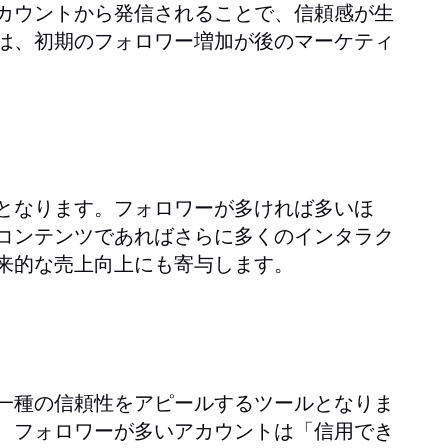
カウントから発信されることで、信頼感が生
は、初期のフォロワー増加が後のマーケティ
となります。フォロワーが多ければ多いほ
コンテンツであればさらに多くのインタラク
来的な売上向上にも寄与します。
一種の信頼性をアピールするツールとなりま
、フォロワーが多いアカウントは「信用でき