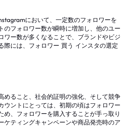
stagramにおいて、一定数のフォロワーを
トのフォロワー数が瞬時に増加し、他のユー
ロワー数が多くなることで、ブランドやビジ
る際には、
の選定
フォロワー 買う インスタ
高めること、社会的証明の強化、そして競争
カウントにとっては、初期の頃はフォロワー
ため、フォロワーを購入することが手っ取り
ーケティングキャンペーンや商品発売時のア