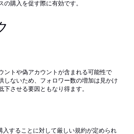
スの購入を促す際に有効です。
ク
ウントや偽アカウントが含まれる可能性で
供しないため、フォロワー数の増加は見かけ
低下させる要因ともなり得ます。
に購入することに対して厳しい規約が定められ