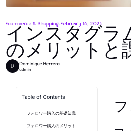
Ecommerce & Shopping
-
February 16, 2026
インスタグラ
のメリットと
Dominique Herrera
D
admin
Table of Contents
フ
フォロワー購入の基礎知識
フォロワー購入のメリット