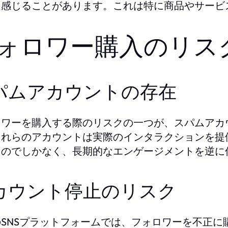
と感じることがあります。これは特に商品やサービ
ォロワー購入のリス
パムアカウントの存在
ロワーを購入する際のリスクの一つが、スパムアカ
これらのアカウントは実際のインタラクションを提
ものでしかなく、長期的なエンゲージメントを逆に
カウント停止のリスク
のSNSプラットフォームでは、フォロワーを不正