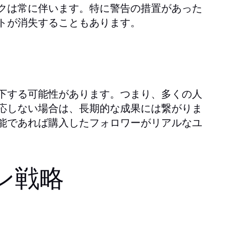
クは常に伴います。特に警告の措置があった
トが消失することもあります。
下する可能性があります。つまり、多くの人
応しない場合は、長期的な成果には繋がりま
能であれば購入したフォロワーがリアルなユ
ン戦略