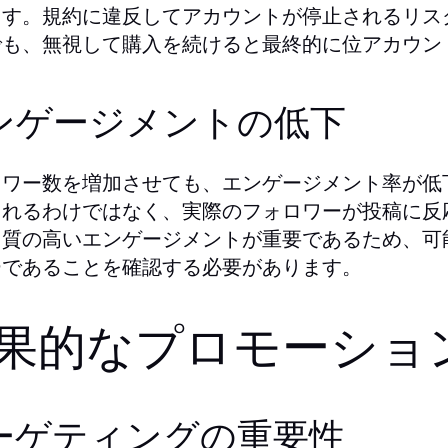
ます。規約に違反してアカウントが停止されるリス
でも、無視して購入を続けると最終的に位アカウン
ンゲージメントの低下
ロワー数を増加させても、エンゲージメント率が低
られるわけではなく、実際のフォロワーが投稿に反
。質の高いエンゲージメントが重要であるため、可
ーであることを確認する必要があります。
果的なプロモーショ
ーゲティングの重要性