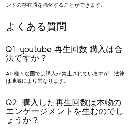
ンドの存在感を強化することができます。
よくある質問
Q1: youtube 再生回数 購入は合
法ですか？
A1: 様々な国では購入が禁止されていますが、法律
は地域により異なります。
Q2: 購入した再生回数は本物の
エンゲージメントを生むのでし
ょうか？