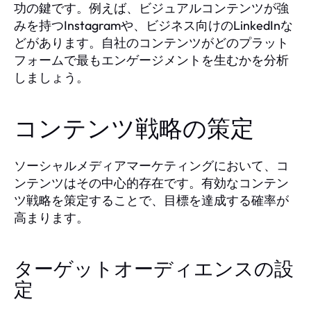
功の鍵です。例えば、ビジュアルコンテンツが強
みを持つInstagramや、ビジネス向けのLinkedInな
どがあります。自社のコンテンツがどのプラット
フォームで最もエンゲージメントを生むかを分析
しましょう。
コンテンツ戦略の策定
ソーシャルメディアマーケティングにおいて、コ
ンテンツはその中心的存在です。有効なコンテン
ツ戦略を策定することで、目標を達成する確率が
高まります。
ターゲットオーディエンスの設
定