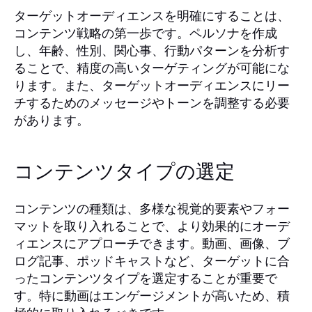
ターゲットオーディエンスを明確にすることは、
コンテンツ戦略の第一歩です。ペルソナを作成
し、年齢、性別、関心事、行動パターンを分析す
ることで、精度の高いターゲティングが可能にな
ります。また、ターゲットオーディエンスにリー
チするためのメッセージやトーンを調整する必要
があります。
コンテンツタイプの選定
コンテンツの種類は、多様な視覚的要素やフォー
マットを取り入れることで、より効果的にオーデ
ィエンスにアプローチできます。動画、画像、ブ
ログ記事、ポッドキャストなど、ターゲットに合
ったコンテンツタイプを選定することが重要で
す。特に動画はエンゲージメントが高いため、積