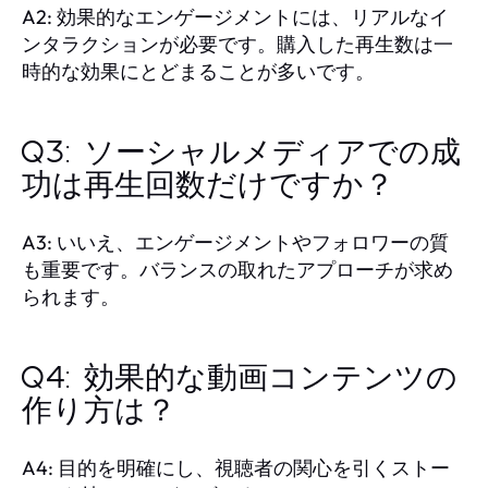
A2: 効果的なエンゲージメントには、リアルなイ
ンタラクションが必要です。購入した再生数は一
時的な効果にとどまることが多いです。
Q3: ソーシャルメディアでの成
功は再生回数だけですか？
A3: いいえ、エンゲージメントやフォロワーの質
も重要です。バランスの取れたアプローチが求め
られます。
Q4: 効果的な動画コンテンツの
作り方は？
A4: 目的を明確にし、視聴者の関心を引くストー