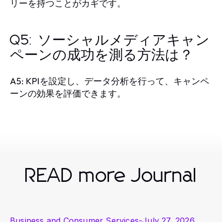
リーを持つことがカギです。
Q5: ソーシャルメディアキャン
ペーンの成功を測る方法は？
A5: KPIを設定し、データ分析を行って、キャンペ
ーンの効果を評価できます。
READ more Journal
Business and Consumer Services
-
July 27, 2026