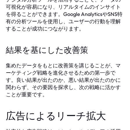
可視化が容易になり、リアルタイムのインサイト
を得ることができます。Google AnalyticsやSNS特
有の分析ツールを使用し、ユーザーの行動を理解
することが成功につながります。
結果を基にした改善策
集めたデータをもとに改善策を講じることが、マ
ーケティング戦略を進化させるための第一歩で
す。良い結果が出たのか、悪い結果が出たのかに
関わらず、その要因を探求し、次の戦略に活かす
ことが重要です。
広告によるリーチ拡大