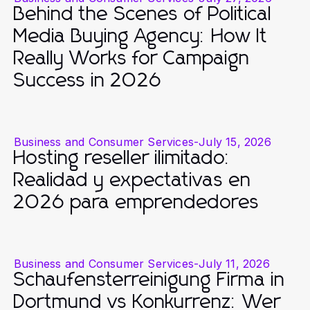
Behind the Scenes of Political
Media Buying Agency: How It
Really Works for Campaign
Success in 2026
Business and Consumer Services
-
July 15, 2026
Hosting reseller ilimitado:
Realidad y expectativas en
2026 para emprendedores
Business and Consumer Services
-
July 11, 2026
Schaufensterreinigung Firma in
Dortmund vs Konkurrenz: Wer