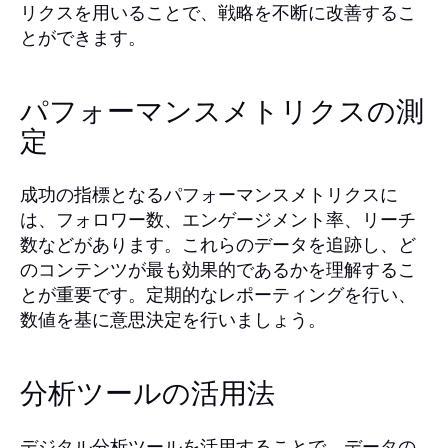
リクスを用いることで、戦略を不断に改善するこ
とができます。
パフォーマンスメトリクスの測
定
成功の指標となるパフォーマンスメトリクスに
は、フォロワー数、エンゲージメント率、リーチ
数などがあります。これらのデータを追跡し、ど
のコンテンツが最も効果的であるかを理解するこ
とが重要です。定期的なレポーティングを行い、
数値を基に意思決定を行いましょう。
分析ツールの活用法
デジタル分析ツールを活用することで、データの