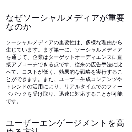
なぜソーシャルメディアが重要
なのか
ソーシャルメディアの重要性は、多様な理由から
生じています。まず第一に、ソーシャルメディア
を通じて、企業はターゲットオーディエンスに直
接アプローチできる点です。従来の広告手法に比
べて、コストが低く、効果的な戦略を実行するこ
とができます。また、ユーザー生成コンテンツや
トレンドの活用により、リアルタイムでのフィー
ドバックを受け取り、迅速に対応することが可能
です。
ユーザーエンゲージメントを高