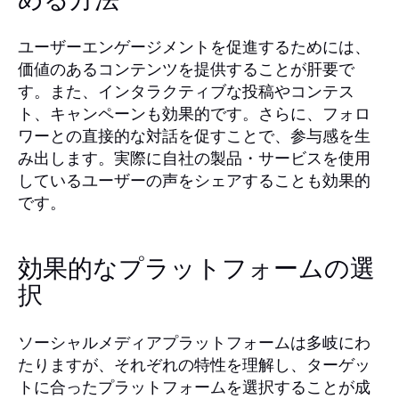
める方法
ユーザーエンゲージメントを促進するためには、
価値のあるコンテンツを提供することが肝要で
す。また、インタラクティブな投稿やコンテス
ト、キャンペーンも効果的です。さらに、フォロ
ワーとの直接的な対話を促すことで、参与感を生
み出します。実際に自社の製品・サービスを使用
しているユーザーの声をシェアすることも効果的
です。
効果的なプラットフォームの選
択
ソーシャルメディアプラットフォームは多岐にわ
たりますが、それぞれの特性を理解し、ターゲッ
トに合ったプラットフォームを選択することが成