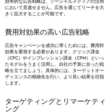
効率的な広告戦略は、ソーシャルメディアの活用
において見逃せません。広告を通じてリーチを大
きく拡大することが可能です。
費用対効果の高い広告戦略
広告キャンペーンを成功に導くためには、費用対
効果を重視する必要があります。クリック課金
（CPC）やインプレッション課金（CPM）といっ
たモデルをうまく活用し、自社の予算に合った戦
略を立てましょう。具体的には、ターゲットオー
ディエンスの精緻化を行い、より良い結果を目指
します。
ターゲティングとリマーケティ
ング