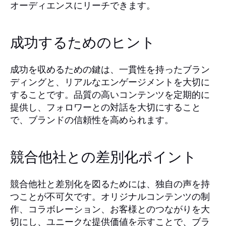
オーディエンスにリーチできます。
成功するためのヒント
成功を収めるための鍵は、一貫性を持ったブラン
ディングと、リアルなエンゲージメントを大切に
することです。品質の高いコンテンツを定期的に
提供し、フォロワーとの対話を大切にすること
で、ブランドの信頼性を高められます。
競合他社との差別化ポイント
競合他社と差別化を図るためには、独自の声を持
つことが不可欠です。オリジナルコンテンツの制
作、コラボレーション、お客様とのつながりを大
切にし、ユニークな提供価値を示すことで、ブラ