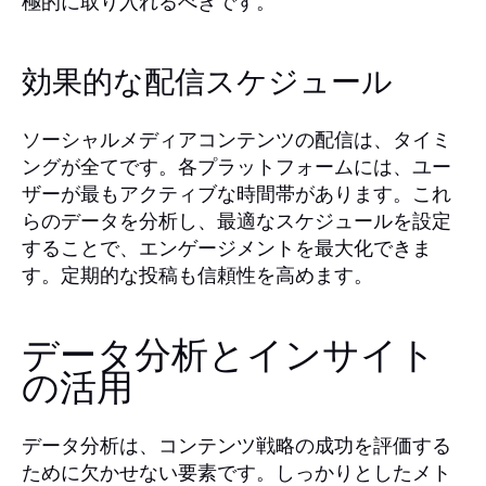
極的に取り入れるべきです。
効果的な配信スケジュール
ソーシャルメディアコンテンツの配信は、タイミ
ングが全てです。各プラットフォームには、ユー
ザーが最もアクティブな時間帯があります。これ
らのデータを分析し、最適なスケジュールを設定
することで、エンゲージメントを最大化できま
す。定期的な投稿も信頼性を高めます。
データ分析とインサイト
の活用
データ分析は、コンテンツ戦略の成功を評価する
ために欠かせない要素です。しっかりとしたメト