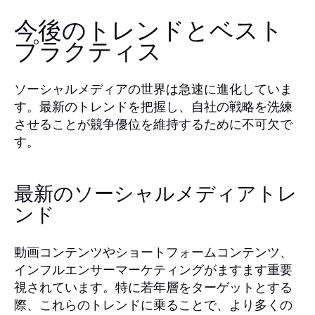
今後のトレンドとベスト
プラクティス
ソーシャルメディアの世界は急速に進化していま
す。最新のトレンドを把握し、自社の戦略を洗練
させることが競争優位を維持するために不可欠で
す。
最新のソーシャルメディアトレ
ンド
動画コンテンツやショートフォームコンテンツ、
インフルエンサーマーケティングがますます重要
視されています。特に若年層をターゲットとする
際、これらのトレンドに乗ることで、より多くの