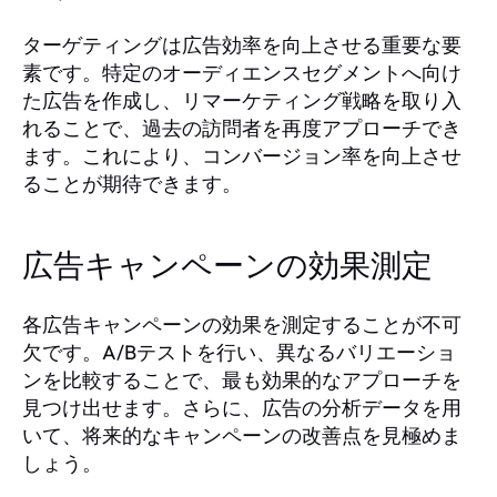
ターゲティングは広告効率を向上させる重要な要
素です。特定のオーディエンスセグメントへ向け
た広告を作成し、リマーケティング戦略を取り入
れることで、過去の訪問者を再度アプローチでき
ます。これにより、コンバージョン率を向上させ
ることが期待できます。
広告キャンペーンの効果測定
各広告キャンペーンの効果を測定することが不可
欠です。A/Bテストを行い、異なるバリエーショ
ンを比較することで、最も効果的なアプローチを
見つけ出せます。さらに、広告の分析データを用
いて、将来的なキャンペーンの改善点を見極めま
しょう。