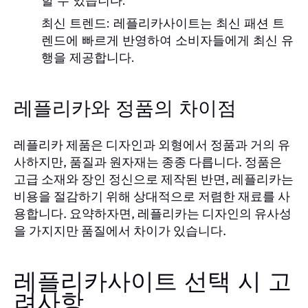
할 수 있습니다.
최신 트렌드:
레플리카사이트는 최신 패션 트
렌드에 빠르게 반영하여 소비자들에게 최신 유
행을 제공합니다.
레플리카와 정품의 차이점
레플리카 제품은 디자인과 외형에서 정품과 거의 유
사하지만, 품질과 원자재는 종종 다릅니다. 정품은
고급 소재와 장인 정신으로 제작된 반면, 레플리카는
비용을 절감하기 위해 상대적으로 저렴한 재료를 사
용합니다. 요약하자면, 레플리카는 디자인의 유사성
을 가지지만 품질에서 차이가 있습니다.
레플리카사이트 선택 시 고
려사항