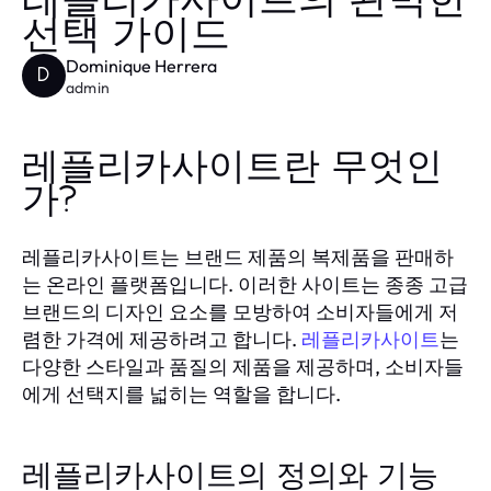
레플리카사이트의 완벽한
선택 가이드
Dominique Herrera
D
admin
레플리카사이트란 무엇인
가?
레플리카사이트는 브랜드 제품의 복제품을 판매하
는 온라인 플랫폼입니다. 이러한 사이트는 종종 고급
브랜드의 디자인 요소를 모방하여 소비자들에게 저
렴한 가격에 제공하려고 합니다.
는
레플리카사이트
다양한 스타일과 품질의 제품을 제공하며, 소비자들
에게 선택지를 넓히는 역할을 합니다.
레플리카사이트의 정의와 기능