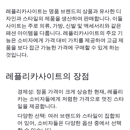
레플리카사이트는 명품 브랜드의 상품과 유사한 디
자인과 스타일의 제품을 생산하여 판매합니다. 이들
사이트는 주로 의류, 가방, 신발 및 액세서리와 같은
패션 아이템을 다룹니다. 레플리카사이트의 주요 기
능은 소비자에게 가격 대비 가치를 제공하여 고급 제
품을 보다 접근 가능한 가격에 구매할 수 있게 하는
것입니다.
레플리카사이트의 장점
경제성:
정품 가격이 크게 상승한 현재, 레플리
카는 소비자들에게 저렴한 가격으로 멋진 스타
일을 제공합니다.
다양한 선택:
여러 브랜드와 스타일이 집합되
어 있어, 소비자들은 다양한 옵션 중에서 선택