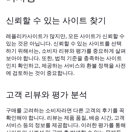
신뢰할 수 있는 사이트 찾기
레플리카사이트가 많지만, 모든 사이트가 신뢰할 수
있는 것은 아닙니다. 신뢰할 수 있는 사이트를 선택
하기 위해서는, 소비자 리뷰와 평가를 중요하게 살펴
보아야 합니다. 또한, 법적 기준을 충족하는 사이트
인지 확인하고, 제공하는 서비스와 환불 정책을 사전
에 검토하는 것이 중요합니다.
고객 리뷰와 평가 분석
구매를 고려하는 소비자라면 다른 고객의 후기를 꼭
확인해야 합니다. 리뷰는 제품 품질, 배송 시간, 고객
서비스 등의 정보를 제공합니다. 이러한 평가를 통해