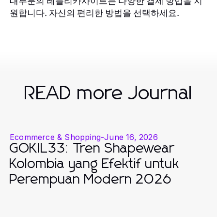
대부분의 레플리카사이트는 다양한 결제 방법을 지
원합니다. 자신의 편리한 방법을 선택하세요.
READ more Journal
Ecommerce & Shopping
-
June 16, 2026
GOKIL33: Tren Shapewear
Kolombia yang Efektif untuk
Perempuan Modern 2026