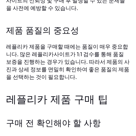
사이트의 신뢰성 및 구매 후 발생할 수 있는 문제들
을 사전에 예방할 수 있습니다.
제품 품질의 중요성
레플리카 제품을 구매할 때에는 품질이 매우 중요합
니다. 많은 레플리카사이트가 1:1 검수를 통해 품질
보증을 진행하는 경우가 있습니다. 따라서 제품의 사
진과 상세 정보를 면밀히 확인하여 좋은 품질의 제품
을 선택하는 것이 필요합니다.
레플리카 제품 구매 팁
구매 전 확인해야 할 사항