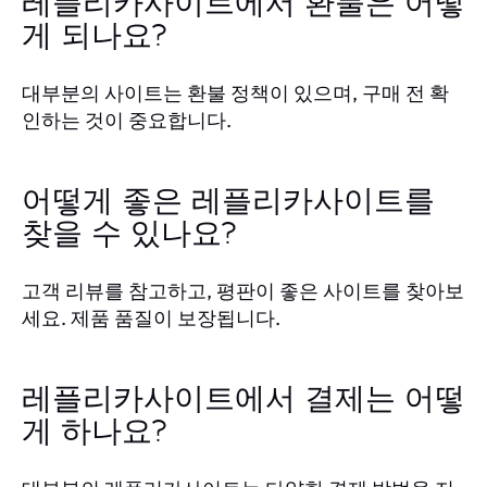
레플리카사이트에서 환불은 어떻
게 되나요?
대부분의 사이트는 환불 정책이 있으며, 구매 전 확
인하는 것이 중요합니다.
어떻게 좋은 레플리카사이트를
찾을 수 있나요?
고객 리뷰를 참고하고, 평판이 좋은 사이트를 찾아보
세요. 제품 품질이 보장됩니다.
레플리카사이트에서 결제는 어떻
게 하나요?