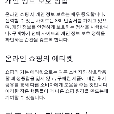
개인 정보 보호 방법
온라인 쇼핑 시 개인 정보 보호는 매우 중요합니다.
신뢰할 수 있는 사이트는 SSL 인증서를 가지고 있으
며, 개인 정보를 안전하게 보호하는 정책을 시행합니
다. 구매하기 전에 사이트의 개인 정보 보호 정책을
확인하는 습관을 갖도록 합니다.
온라인 쇼핑의 에티켓
쇼핑의 기본 에티켓으로는 다른 소비자와 상호작용
할 때 정중함을 잃지 않고, 구매한 제품에 대한 후기
공유를 통해 다른 소비자에게 도움을 주는 것입니다.
이러한 작은 행동들이 더 나은 쇼핑 환경을 만드는데
기여할 수 있습니다.