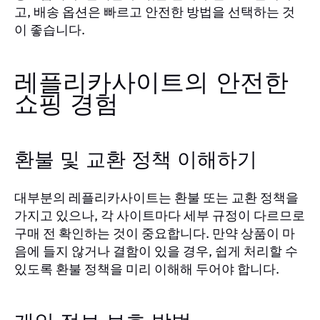
고, 배송 옵션은 빠르고 안전한 방법을 선택하는 것
이 좋습니다.
레플리카사이트의 안전한
쇼핑 경험
환불 및 교환 정책 이해하기
대부분의 레플리카사이트는 환불 또는 교환 정책을
가지고 있으나, 각 사이트마다 세부 규정이 다르므로
구매 전 확인하는 것이 중요합니다. 만약 상품이 마
음에 들지 않거나 결함이 있을 경우, 쉽게 처리할 수
있도록 환불 정책을 미리 이해해 두어야 합니다.