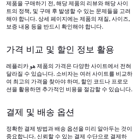
제품을 구매하기 전, 해당 제품의 리뷰와 해당 사이
트의 정책, 및 구매 후 발생할 수 있는 문제들을 고려
해야 합니다. 상세 페이지에는 제품의 재질, 사이즈,
보증 내용 등을 반드시 확인해야 합니다.
가격 비교 및 할인 정보 활용
레플리카 هو 제품의 가격은 다양한 사이트에서 전혀
달라질 수 있습니다. 소비자는 여러 사이트를 비교하
여 최고의 가격을 찾아야 하며, 할인 코드나 프로모
션을 활용하면 추가적인 비용을 절감할 수 있습니다.
결제 및 배송 옵션
정확한 결제 방법과 배송 옵션을 미리 알아두는 것이
중요합니다. 신뢰할 수 있는 결제 수단으로 결제하