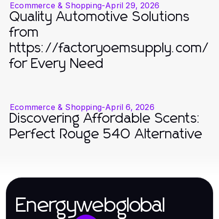
Ecommerce & Shopping
-
April 29, 2026
Quality Automotive Solutions
from
https://factoryoemsupply.com/
for Every Need
Ecommerce & Shopping
-
April 6, 2026
Discovering Affordable Scents:
Perfect Rouge 540 Alternative
Energywebglobal