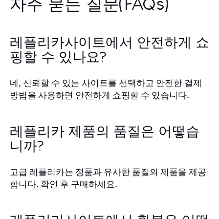
자주 묻는 질문(FAQs)
레플리카사이트에서 안전하게 쇼
핑할 수 있나요?
네, 신뢰할 수 있는 사이트를 선택하고 안전한 결제
방법을 사용하면 안전하게 쇼핑할 수 있습니다.
레플리카 제품의 품질은 어떻습
니까?
고급 레플리카는 정품과 유사한 품질의 제품을 제공
합니다. 확인 후 구매하세요.