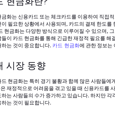
드 현금화란?
현금화는 신용카드 또는 체크카드를 이용하여 직접적으
전이 필요한 상황에서 사용되며, 카드의 결제 한도를
카드 현금화는 다양한 방식으로 이루어질 수 있으며, 그
람들이 카드 현금화를 통해 긴급한 재정적 필요를 해
해하는 것이 중요합니다.
에 관한 정보는 
카드 현금화
재 시장 동향
카드 현금화는 특히 경기 불황과 함께 많은 사람들에게 필
은 재정적으로 어려움을 겪고 있을 때 신용카드를 사
도하는 사람들의 수가 증가하고 있습니다. 하지만 각각
용하는 것이 필요합니다.