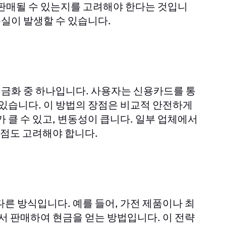
 판매될 수 있는지를 고려해야 한다는 것입니
손실이 발생할 수 있습니다.
금화 중 하나입니다. 사용자는 신용카드를 통
 있습니다. 이 방법의 장점은 비교적 안전하게
 클 수 있고, 변동성이 큽니다. 일부 업체에서
 점도 고려해야 합니다.
다른 방식입니다. 예를 들어, 가전 제품이나 최
에서 판매하여 현금을 얻는 방법입니다. 이 전략