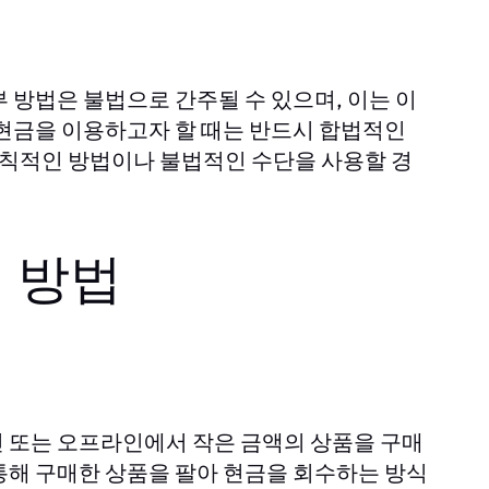
 방법은 불법으로 간주될 수 있으며, 이는 이
 현금을 이용하고자 할 때는 반드시 합법적인
변칙적인 방법이나 불법적인 수단을 사용할 경
 방법
 또는 오프라인에서 작은 금액의 상품을 구매
통해 구매한 상품을 팔아 현금을 회수하는 방식