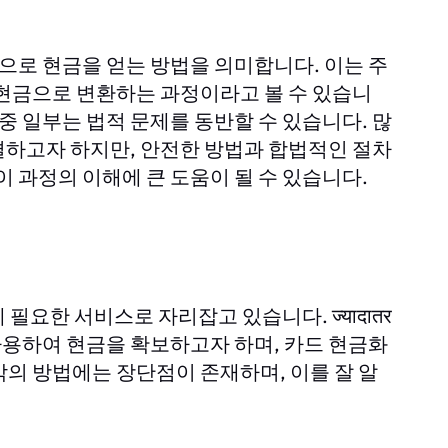
로 현금을 얻는 방법을 의미합니다. 이는 주
 현금으로 변환하는 과정이라고 볼 수 있습니
중 일부는 법적 문제를 동반할 수 있습니다. 많
결하고자 하지만, 안전한 방법과 합법적인 절차
이 과정의 이해에 큰 도움이 될 수 있습니다.
요한 서비스로 자리잡고 있습니다. ज्यादातर
용하여 현금을 확보하고자 하며, 카드 현금화
의 방법에는 장단점이 존재하며, 이를 잘 알