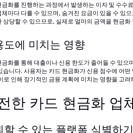
현금화를 진행하는 과정에서 발생하는 이자 및 수수료
업체마다 다를 수 있으며, 숨겨진 요금이 있을 수 있
한 상당할 수 있으므로, 실제로 얼마의 금액을 현금화 
용도에 미치는 영향
현금화를 통해 대출이나 신용 한도가 줄어들 수 있으며
 있습니다. 사용자는 카드 현금화가 신용 점수에 어
 이로 인해 장기적인 금융 계획에 미치는 영향을 고려
전한 카드 현금화 업
뢰할 수 있는 플랫폼 식별하