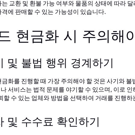
과는 교환 및 환불 가능 여부와 물품의 상태에 따라 달
가격에 판매할 수 있는 가능성이 있습니다.
드 현금화 시 주의해야
기 및 불법 행위 경계하기
현금화를 진행할 때 가장 주의해야 할 것은 사기와 불
나 서비스는 법적 문제를 야기할 수 있으며, 이로 인
신뢰할 수 있는 업체와 방법을 선택하여 거래를 진행하
자 및 수수료 확인하기