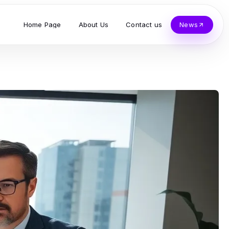
Home Page
About Us
Contact us
News