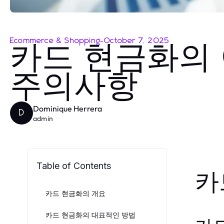
Ecommerce & Shopping
-
October 7, 2025
카드 현금화의 
주의사항
Dominique Herrera
D
admin
Table of Contents
카
카드 현금화의 개요
카드 현금화의 대표적인 방법