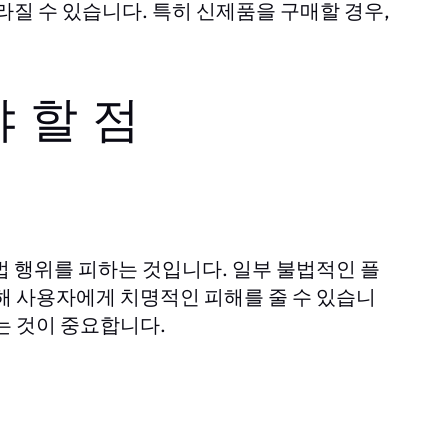
라질 수 있습니다. 특히 신제품을 구매할 경우,
 할 점
법 행위를 피하는 것입니다. 일부 불법적인 플
해 사용자에게 치명적인 피해를 줄 수 있습니
는 것이 중요합니다.