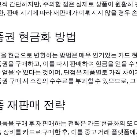
교적 간단하지만, 주의할 점은 실제로 상품이 원활히
또한, 판매 시기에 따라 재판매가 이뤄지지 않을 경우 
품권 현금화 방법
을 현금으로 변환하는 방법은 매우 인기있는 카드 현
품권을 구매하고, 이를 다시 판매하여 현금을 얻을 수
 얻을 수 있다는 것이며, 단점은 제품별로 가격 차이가
품권 구매 시 소정의 수수료를 부과할 수 있으므로, 그
품 재판매 전략
물품을 구매 후 재판매하는 전략은 카드 현금화의 또 
술 장비를 카드로 구매한 후, 이를 중고 거래 플랫폼