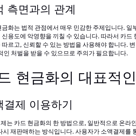
적 측면과의 관계
현금화는 법적 관점에서 매우 민감한 주제입니다. 일부
 신용도에 악영향을 끼칠 수 있습니다. 따라서 카드
 따르고, 신뢰할 수 있는 방법을 사용해야 합니다. 
법적인 처벌을 받을 수 있으므로 주의가 필요합니다.
드 현금화의 대표적인
액결제 이용하기
제는 카드 현금화의 한 방법으로, 일반적으로 온라인
 다시 재판매하는 방식입니다. 사용자가 소액결제를 