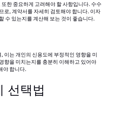
 또한 중요하게 고려해야 할 사항입니다. 수수
으므로, 계약서를 자세히 검토해야 합니다. 이자
할 수 있는지를 계산해 보는 것이 좋습니다.
, 이는 개인의 신용도에 부정적인 영향을 미
떤 영향을 미치는지를 충분히 이해하고 있어야
해야 합니다.
체 선택법
기