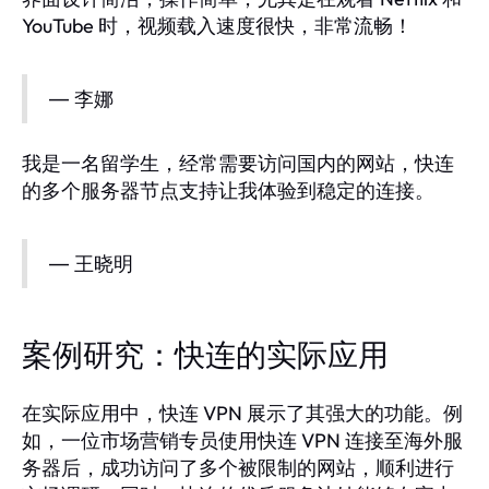
YouTube 时，视频载入速度很快，非常流畅！
— 李娜
我是一名留学生，经常需要访问国内的网站，快连
的多个服务器节点支持让我体验到稳定的连接。
— 王晓明
案例研究：快连的实际应用
在实际应用中，快连 VPN 展示了其强大的功能。例
如，一位市场营销专员使用快连 VPN 连接至海外服
务器后，成功访问了多个被限制的网站，顺利进行