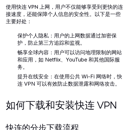
使用快连 VPN 上网，用户不仅能够享受到更快的连
接速度，还能保障个人信息的安全性。以下是一些
主要好处：
保护个人隐私：用户的上网数据通过加密保
护，防止第三方追踪和监视。
畅享全球内容：用户可以访问地理限制的网站
和应用，如 Netflix、YouTube 和其他国际服
务。
提升在线安全：在使用公共 Wi-Fi 网络时，快
连 VPN 可以有效防止数据泄露和网络攻击。
如何下载和安装快连 VPN
快连的分步下载流程