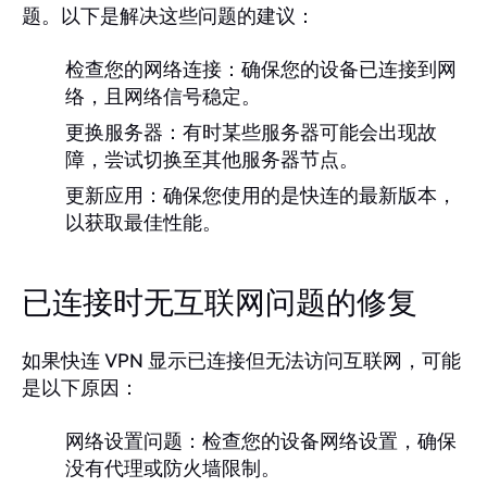
题。以下是解决这些问题的建议：
检查您的网络连接：确保您的设备已连接到网
络，且网络信号稳定。
更换服务器：有时某些服务器可能会出现故
障，尝试切换至其他服务器节点。
更新应用：确保您使用的是快连的最新版本，
以获取最佳性能。
已连接时无互联网问题的修复
如果快连 VPN 显示已连接但无法访问互联网，可能
是以下原因：
网络设置问题：检查您的设备网络设置，确保
没有代理或防火墙限制。