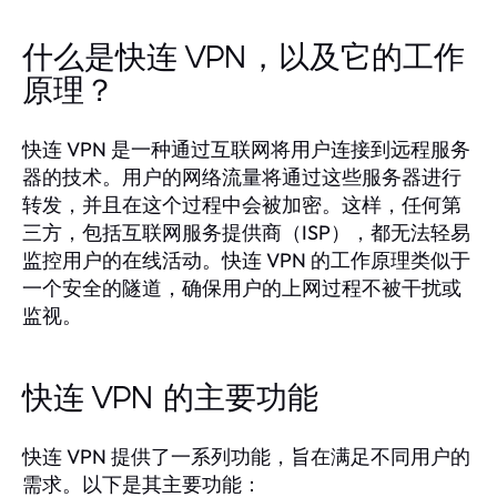
什么是快连 VPN，以及它的工作
原理？
快连 VPN 是一种通过互联网将用户连接到远程服务
器的技术。用户的网络流量将通过这些服务器进行
转发，并且在这个过程中会被加密。这样，任何第
三方，包括互联网服务提供商（ISP），都无法轻易
监控用户的在线活动。快连 VPN 的工作原理类似于
一个安全的隧道，确保用户的上网过程不被干扰或
监视。
快连 VPN 的主要功能
快连 VPN 提供了一系列功能，旨在满足不同用户的
需求。以下是其主要功能：