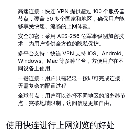
高速连接：
快连 VPN 提供超过 100 个服务器
节点，覆盖 50 多个国家和地区，确保用户能
够享受快速、流畅的上网体验。
安全加密：
采用 AES-256 位军事级别加密技
术，为用户提供全方位的隐私保护。
多平台支持：
快连 VPN 支持 iOS、Android、
Windows、Mac 等多种平台，方便用户在不
同设备上使用。
一键连接：
用户只需轻轻一按即可完成连接，
无需复杂的配置过程。
全球节点：
用户可以选择不同地区的服务器节
点，突破地域限制，访问信息更加自由。
使用快连进行上网浏览的好处