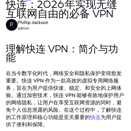
快连：2026年实现无缝
互联网自由的必备 VPN
Phillip Jackson
P
admin
理解快连 VPN：简介与功
能
在当今数字化时代，网络安全和隐私保护变得愈发
重要。快连 VPN 作为一款高效的虚拟专用网络服
务，旨在为用户提供快速、稳定、和安全的上网体
验。通过加密技术，快连 VPN 能够有效地保护用户
的网络隐私，让用户在享受互联网资源的同时，避
免个人信息泄露的风险。在这个过程中，了解快连
的工作原理和核心功能是至关重要的
为用户提
快连
供了便利和保障。