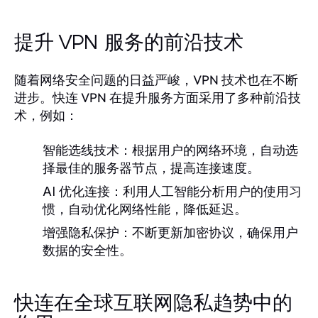
提升 VPN 服务的前沿技术
随着网络安全问题的日益严峻，VPN 技术也在不断
进步。快连 VPN 在提升服务方面采用了多种前沿技
术，例如：
智能选线技术：
根据用户的网络环境，自动选
择最佳的服务器节点，提高连接速度。
AI 优化连接：
利用人工智能分析用户的使用习
惯，自动优化网络性能，降低延迟。
增强隐私保护：
不断更新加密协议，确保用户
数据的安全性。
快连在全球互联网隐私趋势中的