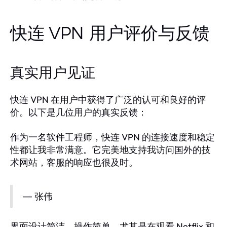
快连 VPN 用户评价与反馈
真实用户见证
快连 VPN 在用户中获得了广泛的认可和良好的评
价。以下是几位用户的真实反馈：
作为一名软件工程师，快连 VPN 的连接速度和稳定
性都让我非常满意。它完美地支持我访问国外的技
术网站，客服的响应也很及时。
— 张伟
界面设计简洁，操作简单，尤其是在观看 Netflix 和