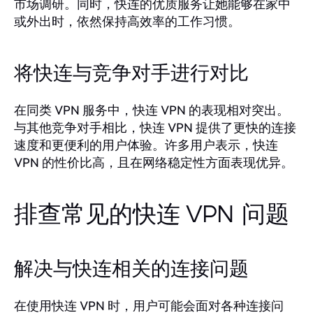
市场调研。同时，快连的优质服务让她能够在家中
或外出时，依然保持高效率的工作习惯。
将快连与竞争对手进行对比
在同类 VPN 服务中，快连 VPN 的表现相对突出。
与其他竞争对手相比，快连 VPN 提供了更快的连接
速度和更便利的用户体验。许多用户表示，快连
VPN 的性价比高，且在网络稳定性方面表现优异。
排查常见的快连 VPN 问题
解决与快连相关的连接问题
在使用快连 VPN 时，用户可能会面对各种连接问