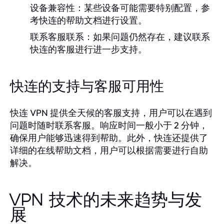
设备兼容性：某些设备可能需要特别配置，参
考快连的帮助文档进行设置。
联系客服联系：如果问题仍然存在，建议联系
快连的客服进行进一步支持。
快连的支持与客服可用性
快连 VPN 提供全天候的客服支持，用户可以在遇到
问题时随时联系客服。响应时间一般小于 2 分钟，
确保用户能够迅速得到帮助。此外，快连还提供了
详细的在线帮助文档，用户可以根据需要进行自助
解决。
VPN 技术的未来趋势与发
展