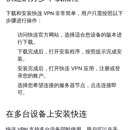
下载和安装快连 VPN 非常简单，用户只需按照以下
步骤进行操作：
访问快连官方网站，选择适合您设备的版本进
行下载。
下载完成后，打开安装程序，按照提示完成安
装。
安装完成后，打开快连 VPN 应用，注册或登
录您的账户。
选择您希望连接的服务器节点，点击连接即
可。
在多台设备上安装快连
快连 VPN 支持多台设备同时使用。用户可以在手