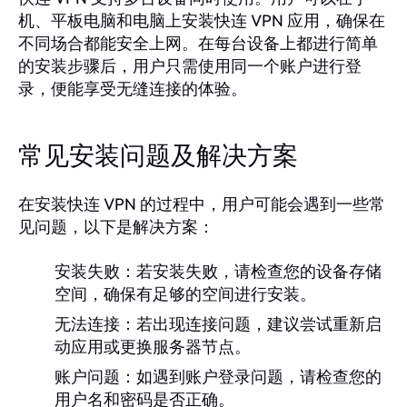
机、平板电脑和电脑上安装快连 VPN 应用，确保在
不同场合都能安全上网。在每台设备上都进行简单
的安装步骤后，用户只需使用同一个账户进行登
录，便能享受无缝连接的体验。
常见安装问题及解决方案
在安装快连 VPN 的过程中，用户可能会遇到一些常
见问题，以下是解决方案：
安装失败：
若安装失败，请检查您的设备存储
空间，确保有足够的空间进行安装。
无法连接：
若出现连接问题，建议尝试重新启
动应用或更换服务器节点。
账户问题：
如遇到账户登录问题，请检查您的
用户名和密码是否正确。