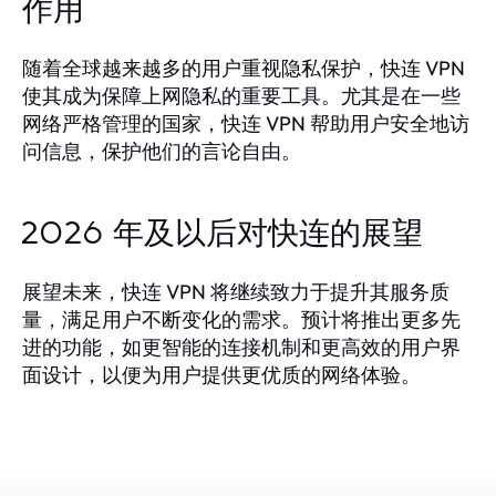
作用
随着全球越来越多的用户重视隐私保护，快连 VPN
使其成为保障上网隐私的重要工具。尤其是在一些
网络严格管理的国家，快连 VPN 帮助用户安全地访
问信息，保护他们的言论自由。
2026 年及以后对快连的展望
展望未来，快连 VPN 将继续致力于提升其服务质
量，满足用户不断变化的需求。预计将推出更多先
进的功能，如更智能的连接机制和更高效的用户界
面设计，以便为用户提供更优质的网络体验。