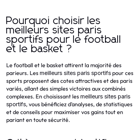
Pourquoi choisir les
meilleurs sites paris
sportifs pour le football
et le basket ?
Le football et le basket attirent la majorité des
parieurs. Les
pour ces
meilleurs sites paris sportifs
sports proposent des cotes attractives et des paris
variés, allant des simples victoires aux combinés
complexes. En choisissant les
meilleurs sites paris
, vous bénéficiez d’analyses, de statistiques
sportifs
et de conseils pour maximiser vos gains tout en
pariant en toute sécurité.