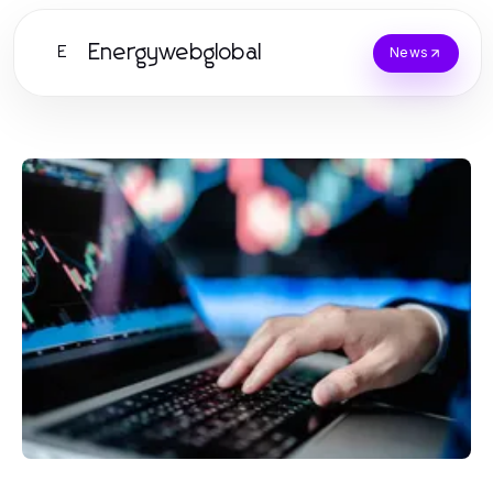
Energywebglobal
E
News