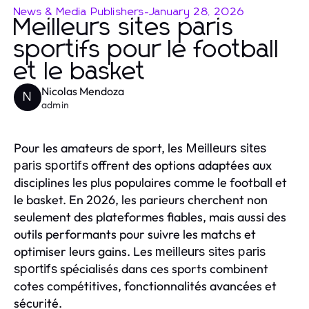
News & Media Publishers
-
January 28, 2026
Meilleurs sites paris
sportifs pour le football
et le basket
Nicolas Mendoza
N
admin
Pour les amateurs de sport, les
Meilleurs sites
offrent des options adaptées aux
paris sportifs
disciplines les plus populaires comme le football et
le basket. En 2026, les parieurs cherchent non
seulement des plateformes fiables, mais aussi des
outils performants pour suivre les matchs et
optimiser leurs gains. Les
meilleurs sites paris
spécialisés dans ces sports combinent
sportifs
cotes compétitives, fonctionnalités avancées et
sécurité.