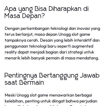
Apa yang Bisa Diharapkan di
Masa Depan?
Dengan perkembangan teknologi dan inovasi yang
terus berlanjut, masa depan Unogg slot game
tampaknya cerah. Desain yang lebih interaktif dan
penggunaan teknologi baru seperti augmented
reality dapat menjadi bagian dari strategi untuk
menarik lebih banyak pemain di masa mendatang.
Pentingnya Bertanggung Jawab
saat Bermain
Meski Unogg slot game menawarkan berbagai
kelebihan, penting untuk diingat bahwa perjudian