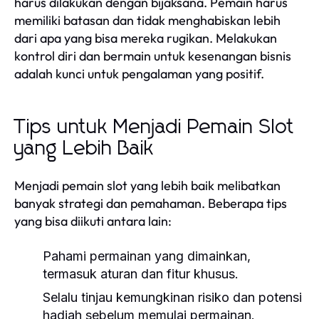
harus dilakukan dengan bijaksana. Pemain harus
memiliki batasan dan tidak menghabiskan lebih
dari apa yang bisa mereka rugikan. Melakukan
kontrol diri dan bermain untuk kesenangan bisnis
adalah kunci untuk pengalaman yang positif.
Tips untuk Menjadi Pemain Slot
yang Lebih Baik
Menjadi pemain slot yang lebih baik melibatkan
banyak strategi dan pemahaman. Beberapa tips
yang bisa diikuti antara lain:
Pahami permainan yang dimainkan,
termasuk aturan dan fitur khusus.
Selalu tinjau kemungkinan risiko dan potensi
hadiah sebelum memulai permainan.