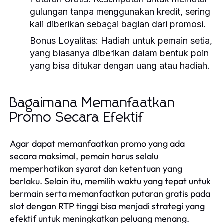
gulungan tanpa menggunakan kredit, sering
kali diberikan sebagai bagian dari promosi.
Bonus Loyalitas:
Hadiah untuk pemain setia,
yang biasanya diberikan dalam bentuk poin
yang bisa ditukar dengan uang atau hadiah.
Bagaimana Memanfaatkan
Promo Secara Efektif
Agar dapat memanfaatkan promo yang ada
secara maksimal, pemain harus selalu
memperhatikan syarat dan ketentuan yang
berlaku. Selain itu, memilih waktu yang tepat untuk
bermain serta memanfaatkan putaran gratis pada
slot dengan RTP tinggi bisa menjadi strategi yang
efektif untuk meningkatkan peluang menang.