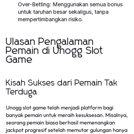
Over-Betting:
Menggunakan semua bonus
untuk taruhan besar sekaligus, tanpa
mempertimbangkan risiko.
Ulasan Pengalaman
Pemain di Unogg Slot
Game
Kisah Sukses dari Pemain Tak
Terduga
Unogg slot game telah menjadi platform bagi
banyak pemain untuk meraih kesuksesan. Misalnya,
seorang pemain biasa berhasil memenangkan
jackpot progresif setelah memutar gulungan hanya