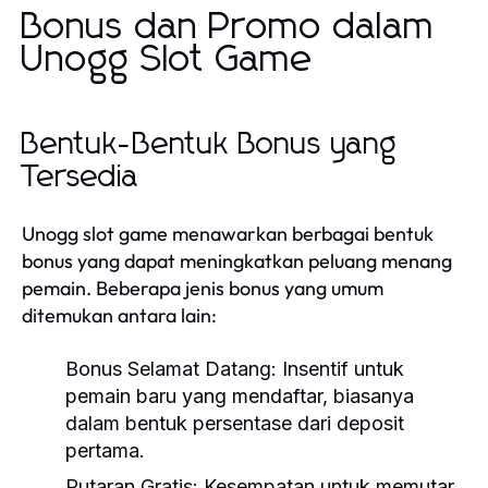
Bonus dan Promo dalam
Unogg Slot Game
Bentuk-Bentuk Bonus yang
Tersedia
Unogg slot game menawarkan berbagai bentuk
bonus yang dapat meningkatkan peluang menang
pemain. Beberapa jenis bonus yang umum
ditemukan antara lain:
Bonus Selamat Datang:
Insentif untuk
pemain baru yang mendaftar, biasanya
dalam bentuk persentase dari deposit
pertama.
Putaran Gratis:
Kesempatan untuk memutar