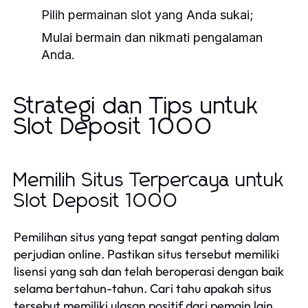
Pilih permainan slot yang Anda sukai;
Mulai bermain dan nikmati pengalaman
Anda.
Strategi dan Tips untuk
Slot Deposit 1000
Memilih Situs Terpercaya untuk
Slot Deposit 1000
Pemilihan situs yang tepat sangat penting dalam
perjudian online. Pastikan situs tersebut memiliki
lisensi yang sah dan telah beroperasi dengan baik
selama bertahun-tahun. Cari tahu apakah situs
tersebut memiliki ulasan positif dari pemain lain