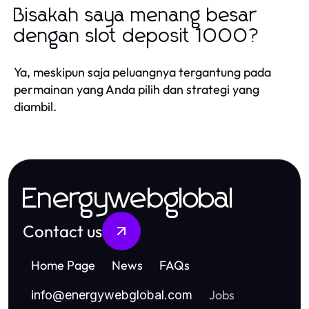
Bisakah saya menang besar
dengan slot deposit 1000?
Ya, meskipun saja peluangnya tergantung pada
permainan yang Anda pilih dan strategi yang
diambil.
Energywebglobal
Contact us
Home Page
News
FAQs
Jobs
info
@
energywebglobal.com