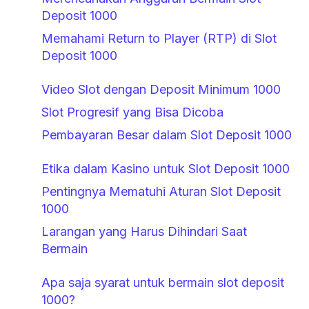
Deposit 1000
Memahami Return to Player (RTP) di Slot
Deposit 1000
Video Slot dengan Deposit Minimum 1000
Slot Progresif yang Bisa Dicoba
Pembayaran Besar dalam Slot Deposit 1000
Etika dalam Kasino untuk Slot Deposit 1000
Pentingnya Mematuhi Aturan Slot Deposit
1000
Larangan yang Harus Dihindari Saat
Bermain
Apa saja syarat untuk bermain slot deposit
1000?