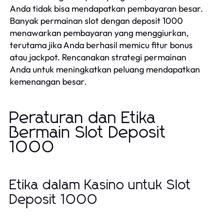
Anda tidak bisa mendapatkan pembayaran besar.
Banyak permainan slot dengan deposit 1000
menawarkan pembayaran yang menggiurkan,
terutama jika Anda berhasil memicu fitur bonus
atau jackpot. Rencanakan strategi permainan
Anda untuk meningkatkan peluang mendapatkan
kemenangan besar.
Peraturan dan Etika
Bermain Slot Deposit
1000
Etika dalam Kasino untuk Slot
Deposit 1000