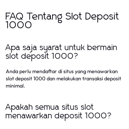
FAQ Tentang Slot Deposit
1000
Apa saja syarat untuk bermain
slot deposit 1000?
Anda perlu mendaftar di situs yang menawarkan
slot deposit 1000 dan melakukan transaksi deposit
minimal.
Apakah semua situs slot
menawarkan deposit 1000?