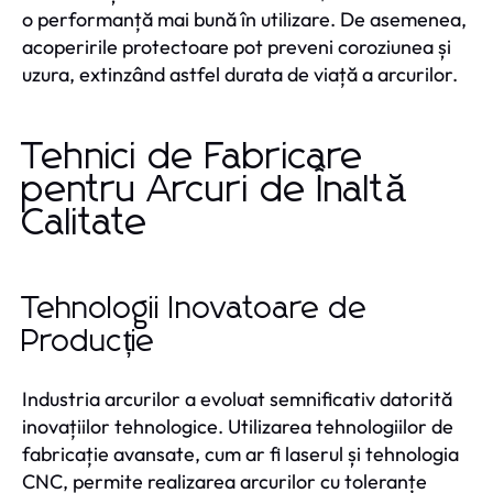
o performanță mai bună în utilizare. De asemenea,
acoperirile protectoare pot preveni coroziunea și
uzura, extinzând astfel durata de viață a arcurilor.
Tehnici de Fabricare
pentru Arcuri de Înaltă
Calitate
Tehnologii Inovatoare de
Producție
Industria arcurilor a evoluat semnificativ datorită
inovațiilor tehnologice. Utilizarea tehnologiilor de
fabricație avansate, cum ar fi laserul și tehnologia
CNC, permite realizarea arcurilor cu toleranțe