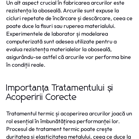
Un alt aspect crucial în fabricarea arcurilor este
rezistența la oboseală. Arcurile sunt expuse la
cicluri repetate de încărcare și descărcare, ceea ce
poate duce la fisuri sau ruperea materialului.
Experimentele de laborator și modelarea
computerizată sunt adesea utilizate pentru a
evalua rezistența materialelor la oboseală,
asigurându-se astfel că arcurile vor performa bine
în condiții reale.
Importanța Tratamentului și
Acoperirii Corecte
Tratamentul termic și acoperirea arcurilor joacă un
rol esențial în îmbunătățirea performanței lor.
Procesul de tratament termic poate crește
duritatea și elasticitatea metalului, ceea ce duce la