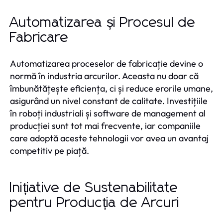
Automatizarea și Procesul de
Fabricare
Automatizarea proceselor de fabricație devine o
normă în industria arcurilor. Aceasta nu doar că
îmbunătățește eficiența, ci și reduce erorile umane,
asigurând un nivel constant de calitate. Investițiile
în roboți industriali și software de management al
producției sunt tot mai frecvente, iar companiile
care adoptă aceste tehnologii vor avea un avantaj
competitiv pe piață.
Inițiative de Sustenabilitate
pentru Producția de Arcuri