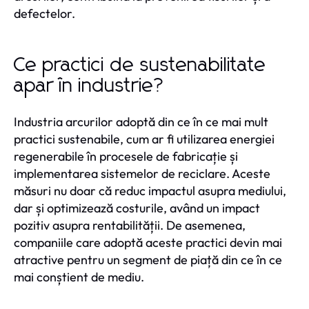
defectelor.
Ce practici de sustenabilitate
apar în industrie?
Industria arcurilor adoptă din ce în ce mai mult
practici sustenabile, cum ar fi utilizarea energiei
regenerabile în procesele de fabricație și
implementarea sistemelor de reciclare. Aceste
măsuri nu doar că reduc impactul asupra mediului,
dar și optimizează costurile, având un impact
pozitiv asupra rentabilității. De asemenea,
companiile care adoptă aceste practici devin mai
atractive pentru un segment de piață din ce în ce
mai conștient de mediu.