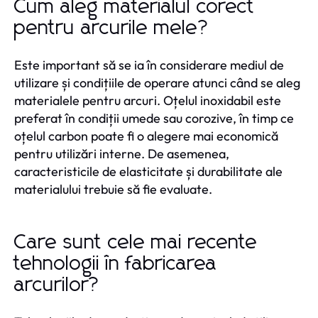
Cum aleg materialul corect
pentru arcurile mele?
Este important să se ia în considerare mediul de
utilizare și condițiile de operare atunci când se aleg
materialele pentru arcuri. Oțelul inoxidabil este
preferat în condiții umede sau corozive, în timp ce
oțelul carbon poate fi o alegere mai economică
pentru utilizări interne. De asemenea,
caracteristicile de elasticitate și durabilitate ale
materialului trebuie să fie evaluate.
Care sunt cele mai recente
tehnologii în fabricarea
arcurilor?