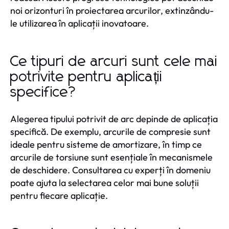
noi orizonturi în proiectarea arcurilor, extinzându-
le utilizarea în aplicații inovatoare.
Ce tipuri de arcuri sunt cele mai
potrivite pentru aplicații
specifice?
Alegerea tipului potrivit de arc depinde de aplicația
specifică. De exemplu, arcurile de compresie sunt
ideale pentru sisteme de amortizare, în timp ce
arcurile de torsiune sunt esențiale în mecanismele
de deschidere. Consultarea cu experți în domeniu
poate ajuta la selectarea celor mai bune soluții
pentru fiecare aplicație.