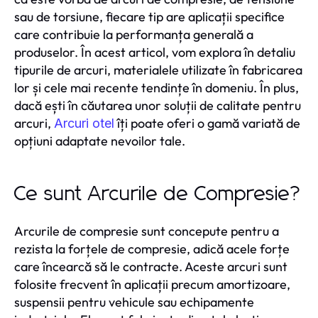
sau de torsiune, fiecare tip are aplicații specifice
care contribuie la performanța generală a
produselor. În acest articol, vom explora în detaliu
tipurile de arcuri, materialele utilizate în fabricarea
lor și cele mai recente tendințe în domeniu. În plus,
dacă ești în căutarea unor soluții de calitate pentru
arcuri,
îți poate oferi o gamă variată de
Arcuri otel
opțiuni adaptate nevoilor tale.
Ce sunt Arcurile de Compresie?
Arcurile de compresie sunt concepute pentru a
rezista la forțele de compresie, adică acele forțe
care încearcă să le contracte. Aceste arcuri sunt
folosite frecvent în aplicații precum amortizoare,
suspensii pentru vehicule sau echipamente