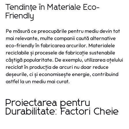
Tendințe în Materiale Eco-
Friendly
Pe măsură ce preocupările pentru mediu devin tot
mai relevante, multe companii caută alternative
eco-friendly în fabricarea arcurilor. Materialele
reciclabile și procesele de fabricație sustenabile
câștigă popularitate. De exemplu, utilizarea oțelului
reciclat în producția de arcuri nu doar reduce
deșeurile, ci și economisește energie, contribuind
astfel la un mediu mai curat.
Proiectarea pentru
Durabilitate: Factori Cheie