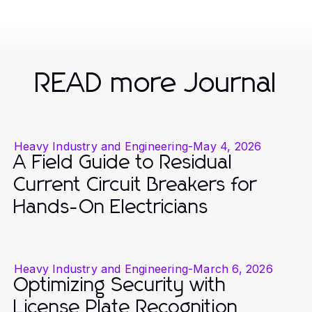
READ more Journal
Heavy Industry and Engineering
-
May 4, 2026
A Field Guide to Residual
Current Circuit Breakers for
Hands-On Electricians
Heavy Industry and Engineering
-
March 6, 2026
Optimizing Security with
License Plate Recognition