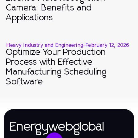
Camera: Benefits and
Applications
Heavy Industry and Engineering
-
February 12, 2026
Optimize Your Production
Process with Effective
Manufacturing Scheduling
Software
Energywebglobal