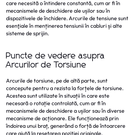
care necesită o întindere constantă, cum ar fi în
mecanismele de deschidere ale ușilor sau în
dispozitivele de închidere. Arcurile de tensiune sunt
esenţiale în menținerea tensiunii în cabluri și alte
sisteme de sprijin.
Puncte de vedere asupra
Arcurilor de Torsiune
Arcurile de torsiune, pe de altă parte, sunt
concepute pentru a rezista la forțele de torsiune.
Acestea sunt utilizate în situații în care este
necesară o rotație controlată, cum ar fi în
mecanismele de deschidere a ușilor sau în diverse
mecanisme de acționare. Ele funcționează prin
îndoirea unui braț, generând o forță de întoarcere
care ajută la resetarea poziției originale.