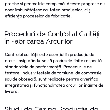
precise și geometrie complexă. Aceste progrese nu
doar îmbunătățesc calitatea produselor, ci și
eficiența proceselor de fabricație.
Proceduri de Control al Calității
în Fabricarea Arcurilor
Controlul calității este esențial în producția de
arcuri, asigurându-se că produsele finite respectă
standardele de performanță. Procedurile de
testare, inclusiv testele de torsiune, de compresie
sau de oboseală, sunt realizate pentru a verifica
integritatea și funcționalitatea arcurilor înainte de
livrare.
Studii de Caz pe Producția de