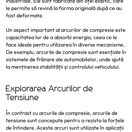
industriale. Ele sunt fabricate din oțel elastic, care
le permite să revină la forma originală după ce au
fost deformate.
Un aspect important al arcurilor de compresie este
capacitatea lor de a absorbi energia, ceea ce le
face ideale pentru utilizarea în diverse mecanisme.
De exemplu, arcurile de compresie sunt esențiale în
sistemele de frânare ale automobilelor, unde ajută
la menținerea stabilității și controlului vehiculului.
Explorarea Arcurilor de
Tensiune
În contrast cu arcurile de compresie, arcurile de
tensiune sunt concepute pentru a rezista la forțele
de întindere. Aceste arcuri sunt utilizate în aplicații