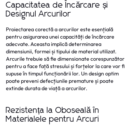
Capacitatea de Încărcare și
Designul Arcurilor
Proiectarea corectă a arcurilor este esențială
pentru asigurarea unei capacități de încărcare
adecvate. Aceasta implică determinarea
dimensiunii, formei și tipului de material utilizat.
Arcurile trebuie să fie dimensionate corespunzător
pentru a face față stresului și forțelor la care vor fi
supuse în timpul funcționării lor. Un design optim
poate preveni defecțiunile premature și poate
extinde durata de viață a arcurilor.
Rezistența la Oboseală în
Materialele pentru Arcuri