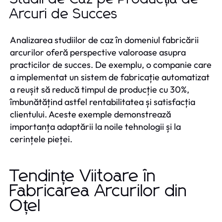
Arcuri de Succes
Analizarea studiilor de caz în domeniul fabricării
arcurilor oferă perspective valoroase asupra
practicilor de succes. De exemplu, o companie care
a implementat un sistem de fabricație automatizat
a reușit să reducă timpul de producție cu 30%,
îmbunătățind astfel rentabilitatea și satisfacția
clientului. Aceste exemple demonstrează
importanța adaptării la noile tehnologii și la
cerințele pieței.
Tendințe Viitoare în
Fabricarea Arcurilor din
Oțel